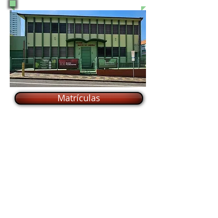
Matrículas