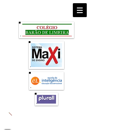
BEM-VINDO AO COLÉGIO BARÃO DE
LIMEIRA