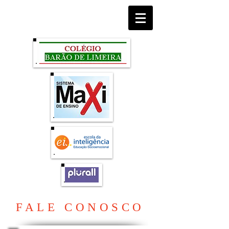
FALE CONOSCO